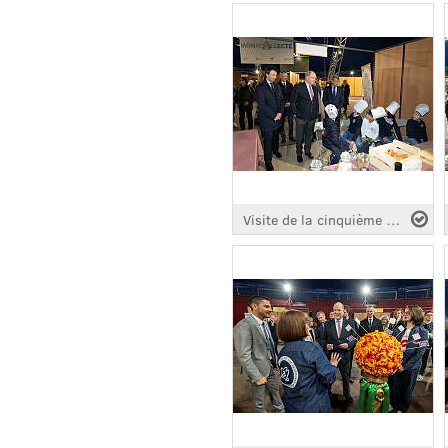
Visite de la cinquième édition " Monacollecte " 2026